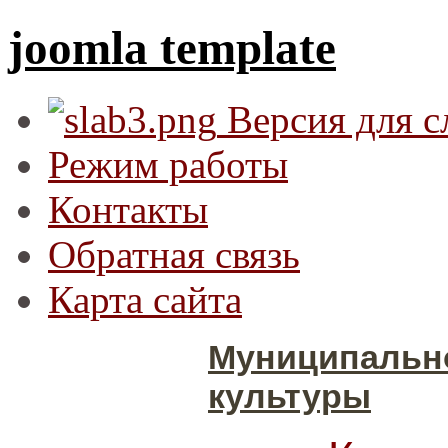
joomla template
Версия для 
Режим работы
Контакты
Обратная связь
Карта сайта
Муниципальн
культуры