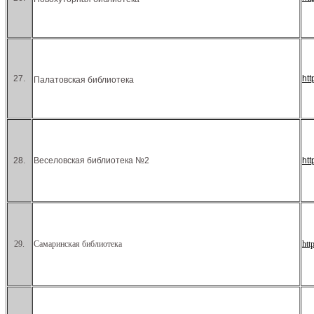
27.
ht
Палатовская библиотека
28.
Веселовская библиотека №2
ht
29.
Самаринская библиотека
htt