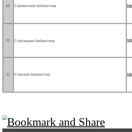
30.
Сорокинская библиотека
ht
31.
ht
Стрелецкая библиотека
32.
Утянская библиотека
ht