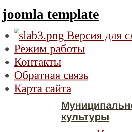
joomla template
Версия для 
Режим работы
Контакты
Обратная связь
Карта сайта
Муниципальн
культуры