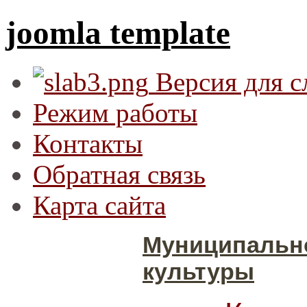
joomla template
Версия для 
Режим работы
Контакты
Обратная связь
Карта сайта
Муниципальн
культуры