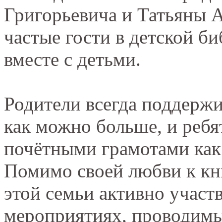
Григорьевича и Татьяны 
частые гости в детской б
вместе с детьми.
Родители всегда поддержи
как можно больше, и ребя
почётными грамотами как
Помимо своей любви к кн
этой семьи активно участ
мероприятиях, проводимы