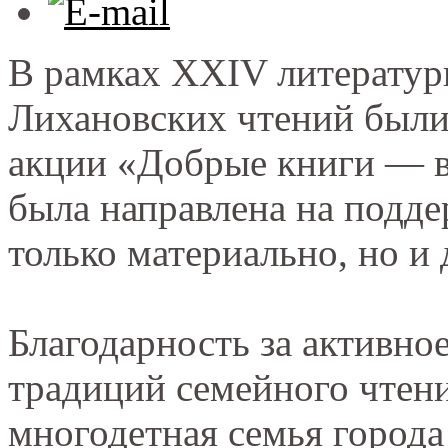
В рамках XXIV литератур
Лихановских чтений были
акции «Добрые книги — в
была направлена на подд
только материально, но и 
Благодарность за активно
традиций семейного чтен
многодетная семья город