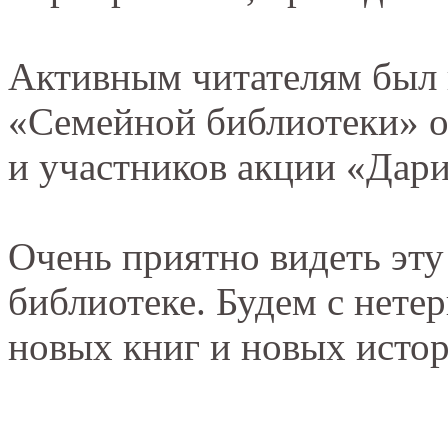
Активным читателям был 
«Семейной библиотеки» о
и участников акции «Дари
Очень приятно видеть эт
библиотеке. Будем с нете
новых книг и новых исто