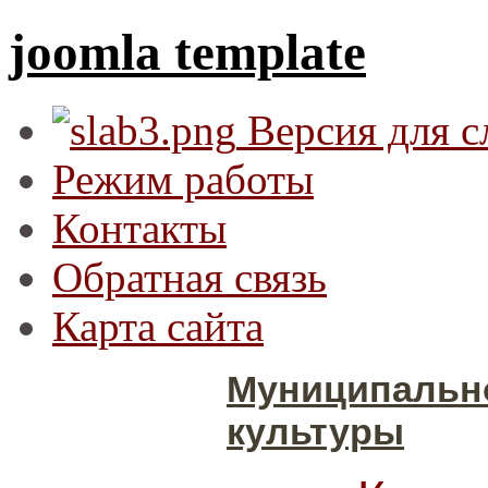
joomla template
Версия для 
Режим работы
Контакты
Обратная связь
Карта сайта
Муниципальн
культуры