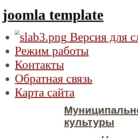
joomla template
Версия для 
Режим работы
Контакты
Обратная связь
Карта сайта
Муниципальн
культуры