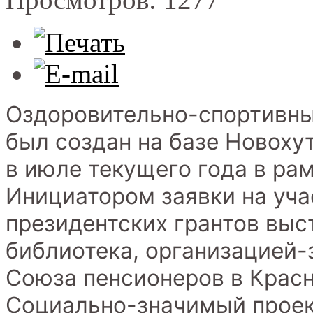
Оздоровительно-спортивны
был создан на базе Новоху
в июле текущего года в ра
Инициатором заявки на уча
президентских грантов выс
библиотека, организацией-
Союза пенсионеров в Крас
Социально-значимый проек