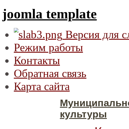
joomla template
Версия для 
Режим работы
Контакты
Обратная связь
Карта сайта
Муниципальн
культуры