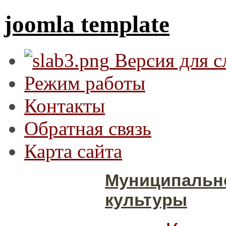
joomla template
Версия для 
Режим работы
Контакты
Обратная связь
Карта сайта
Муниципальн
культуры