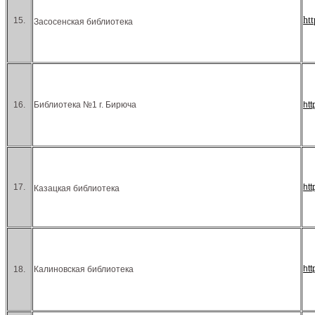
ht
15.
Засосенская библиотека
16.
Библиотека №1 г. Бирюча
ht
17.
ht
Казацкая библиотека
ht
18.
Калиновская библиотека