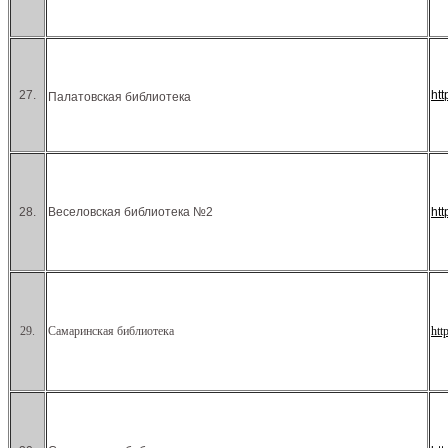
27.
ht
Палатовская библиотека
28.
Веселовская библиотека №2
ht
29.
Самаринская библиотека
htt