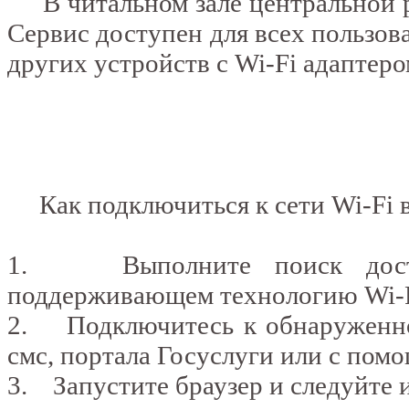
В читальном зале центральной ра
Сервис доступен для всех пользов
других устройств с Wi-Fi адаптеро
Как подключиться к сети Wi-Fi в
1. Выполните поиск доступ
поддерживающем технологию Wi-F
2. Подключитесь к обнаруженн
смс, портала Госуслуги или с пом
3. Запустите браузер и следуйте 