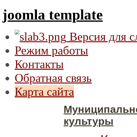
joomla template
Версия для 
Режим работы
Контакты
Обратная связь
Карта сайта
Муниципальн
культуры