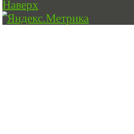
Наверх