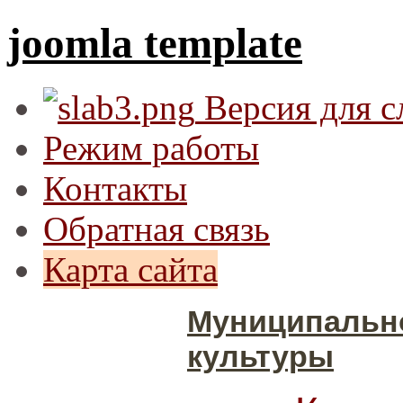
joomla template
Версия для 
Режим работы
Контакты
Обратная связь
Карта сайта
Муниципальн
культуры