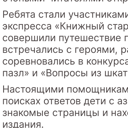
Ребята стали участникам
экспресса «Книжный стар
совершили путешествие 
встречались с героями, р
соревновались в конкурс
пазл» и «Вопросы из шкат
Настоящими помощниками 
поисках ответов дети с 
знакомые страницы и нах
издания.