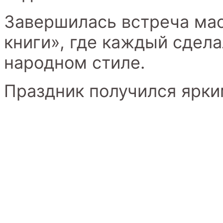
Завершилась встреча ма
книги», где каждый сдела
народном стиле.
Праздник получился ярки