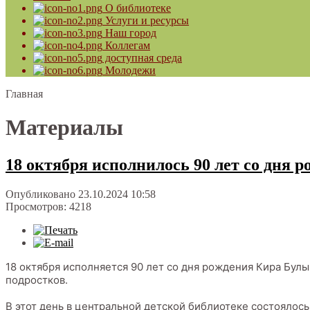
О библиотеке
Услуги и ресурсы
Наш город
Коллегам
доступная среда
Молодежи
Главная
Материалы
18 октября исполнилось 90 лет со дня 
Опубликовано 23.10.2024 10:58
Просмотров: 4218
18 октября исполняется 90 лет со дня рождения Кира Булы
подростков.
В этот день в центральной детской библиотеке состоялос