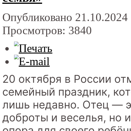
Опубликовано 21.10.2024 
Просмотров: 3840
20 октября в России от
семейный праздник, ко
лишь недавно. Отец — э
доброты и веселья, но 
опора для своего ребён