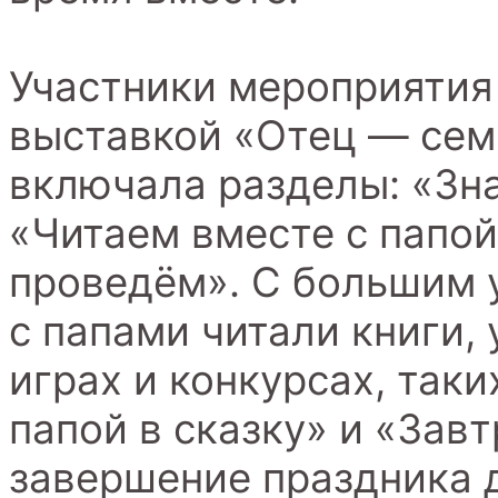
Участники мероприятия
выставкой «Отец — сем
включала разделы: «Зн
«Читаем вместе с папой
проведём». С большим 
с папами читали книги,
играх и конкурсах, таки
папой в сказку» и «Завт
завершение праздника д