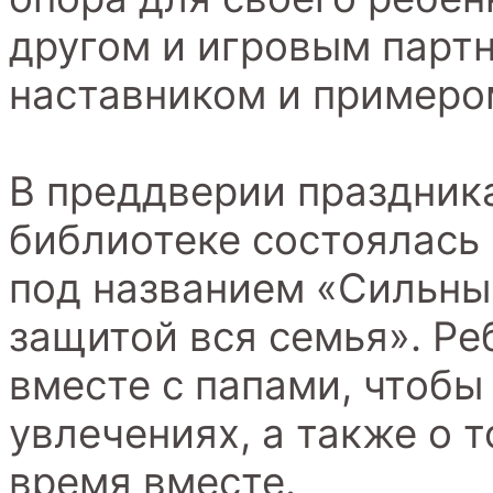
другом и игровым партн
наставником и примеро
В преддверии праздника
библиотеке состоялась
под названием «Сильны
защитой вся семья». Ре
вместе с папами, чтобы 
увлечениях, а также о 
время вместе.