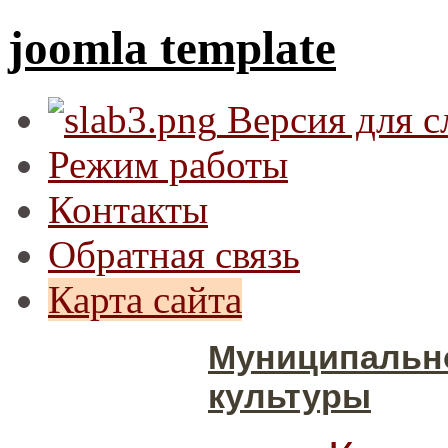
joomla template
Версия для 
Режим работы
Контакты
Обратная связь
Карта сайта
Муниципальн
культуры