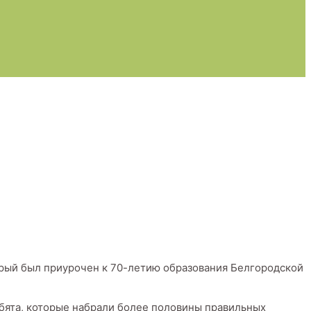
орый был приурочен к 70-летию образования Белгородской
ебята, которые набрали более половины правильных