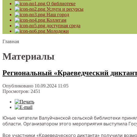
О библиотеке
Услуги и ресурсы
Наш город
Коллегам
доступная среда
Молодежи
Главная
Материалы
Региональный «Краеведческий диктан
Опубликовано 10.09.2024 11:05
Просмотров: 2451
Юные читатели Валуйчанской сельской библиотеки принял
области. Организатором этого мероприятия выступила Госу
Все участники «Краеведческого диктанта» получили возмо