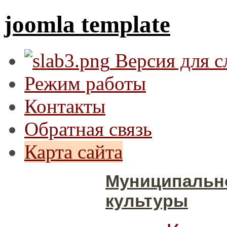
joomla template
Версия для 
Режим работы
Контакты
Обратная связь
Карта сайта
Муниципальн
культуры