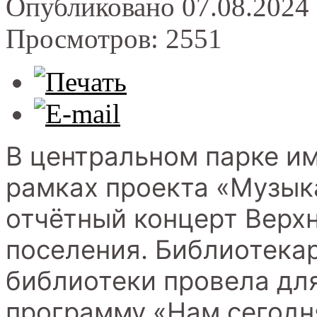
Опубликовано 07.08.2024 
Просмотров: 2551
В центральном парке им
рамках проекта «Музык
отчётный концерт Верх
поселения. Библиотека
библиотеки провела дл
программу «Нам сегодня