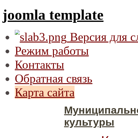
joomla template
Версия для 
Режим работы
Контакты
Обратная связь
Карта сайта
Муниципальн
культуры