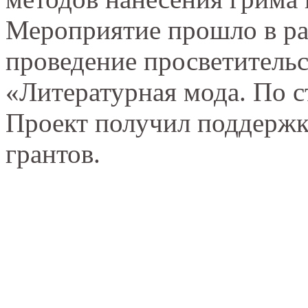
Мероприятие прошло в ра
проведение просветитель
«Литературная мода. По с
Проект получил поддерж
грантов.