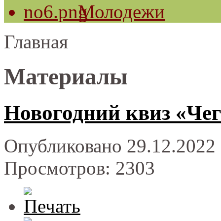
Молодежи
Главная
Материалы
Новогодний квиз «Чег
Опубликовано 29.12.2022 
Просмотров: 2303