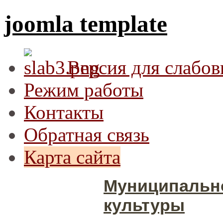
joomla template
Версия для слабо
Режим работы
Контакты
Обратная связь
Карта сайта
Муниципальн
культуры