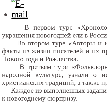
В первом туре «Хронолог» 
украшения новогодней ели в Росси
Во втором туре «Авторы и их 
факты из жизни писателей и их п
Нового года и Рождества.
В третьем туре «Фольклорный
народной культуре, узнали о н
христианских традиций, а также п
Каждое из выполненных заданий 
к новогоднему сюрпризу.