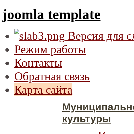
joomla template
Версия для 
Режим работы
Контакты
Обратная связь
Карта сайта
Муниципальн
культуры