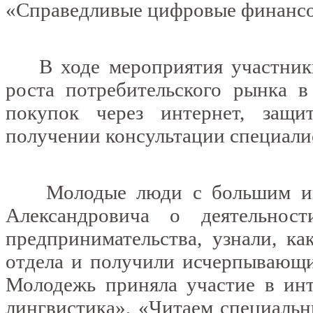
«Справедливые цифровые финансо
В ходе мероприятия участники 
роста потребительского рынка в
покупок через интернет, защи
получении консультации специали
Молодые люди с большим инт
Александровича о деятельнос
предпринимательства, узнали, к
отдела и получили исчерпывающи
Молодежь приняла участие в инт
лингвистика», «Читаем специальн