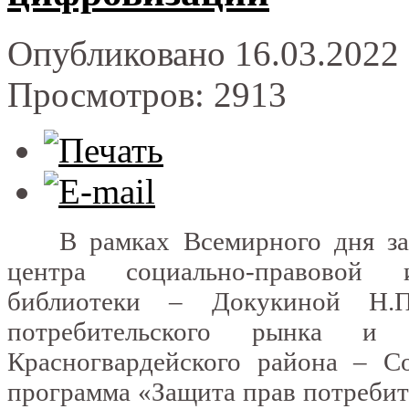
Опубликовано 16.03.2022 
Просмотров: 2913
В рамках Всемирного дня защ
центра социально-правовой 
библиотеки – Докукиной Н.П
потребительского рынка и п
Красногвардейского района – Со
программа «Защита прав потребит