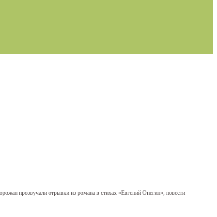
рожан прозвучали отрывки из романа в стихах «Евгений Онегин», повести