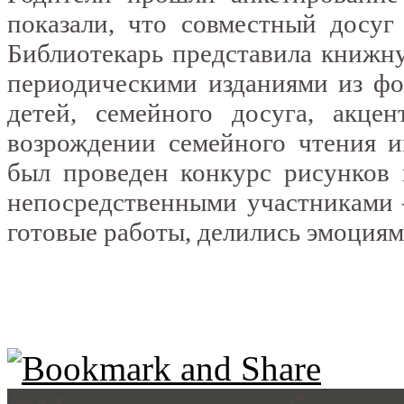
показали, что совместный досуг
Библиотекарь представила книжн
периодическими изданиями из фо
детей, семейного досуга, акце
возрождении семейного чтения и
был проведен конкурс рисунков 
непосредственными участниками 
готовые работы, делились эмоциям