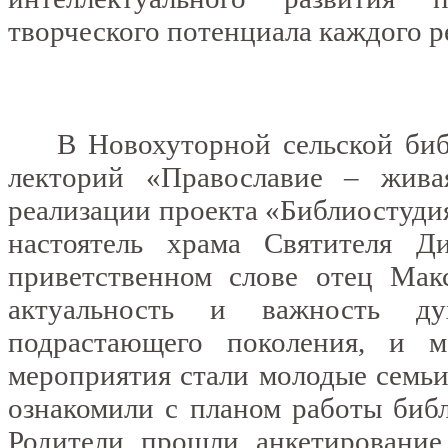
творческого потенциала каждого р
В Новохуторной сельской библи
лекторий «Православие – жива
реализации проекта «Библиостуди
настоятель храма Святителя Д
приветственном слове отец Мак
актуальность и важность ду
подрастающего поколения, и 
мероприятия стали молодые семьи
ознакомили с планом работы библ
Родители прошли анкетирование 