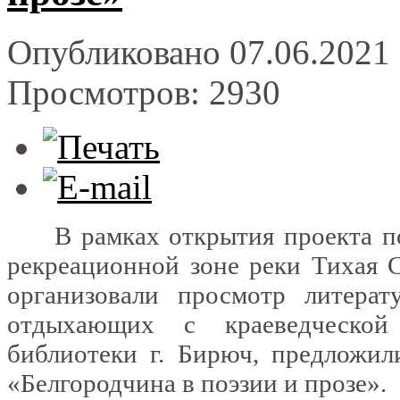
Опубликовано 07.06.2021 
Просмотров: 2930
В рамках открытия проекта по 
рекреационной зоне реки Тихая 
организовали просмотр литера
отдыхающих с краеведческой
библиотеки г. Бирюч, предложил
«Белгородчина в поэзии и прозе».