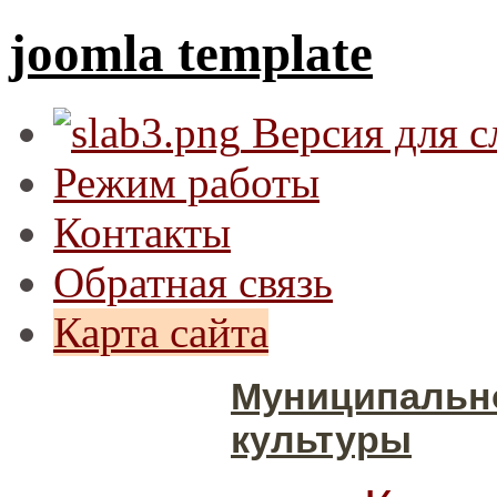
joomla template
Версия для 
Режим работы
Контакты
Обратная связь
Карта сайта
Муниципальн
культуры