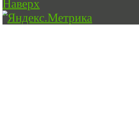
Наверх