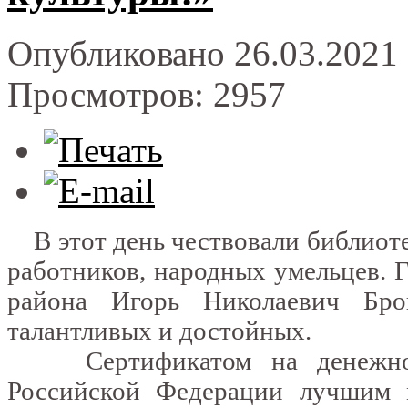
Опубликовано 26.03.2021 
Просмотров: 2957
В этот день чествовали библиоте
работников, народных умельцев. 
района Игорь Николаевич Бро
талантливых и достойных.
Сертификатом на денежное 
Российской Федерации лучшим 