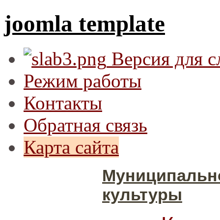
joomla template
Версия для 
Режим работы
Контакты
Обратная связь
Карта сайта
Муниципальн
культуры