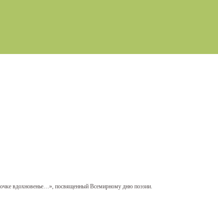
рочке вдохновенье…», посвященный Всемирному дню поэзии.