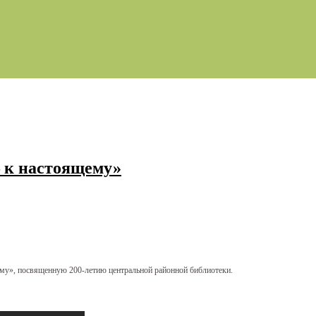
– к настоящему»
», посвященную 200-летию центральной районной библиотеки.