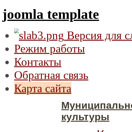
joomla template
Версия для 
Режим работы
Контакты
Обратная связь
Карта сайта
Муниципальн
культуры