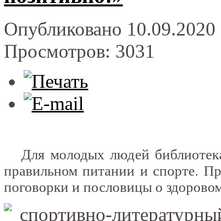
Опубликовано 10.09.2020 
Просмотров: 3031
Для молодых людей библиотекар
правильном питании и спорте. П
поговорки и пословицы о здоровом