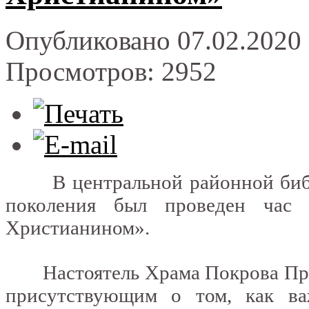
Опубликовано 07.02.2020 
Просмотров: 2952
В центральной районной библио
поколения был проведен час 
Христианином».
Настоятель Храма Покрова Прес
присутствующим о том, как ва