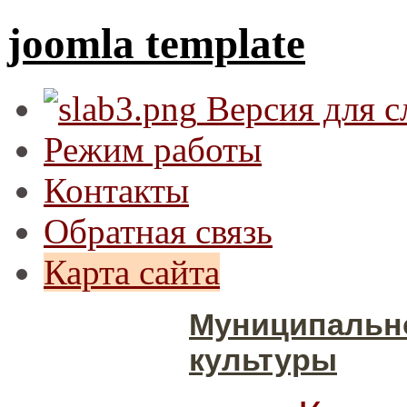
joomla template
Версия для 
Режим работы
Контакты
Обратная связь
Карта сайта
Муниципальн
культуры