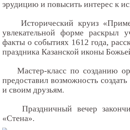
эрудицию и повысить интерес к ис
Исторический круиз «Пример
увлекательной форме раскрыл у
факты о событиях 1612 года, расс
праздника Казанской иконы Божье
Мастер-класс по созданию ори
предоставил возможность создать
и своим друзьям.
Праздничный вечер закончилс
«Стена».