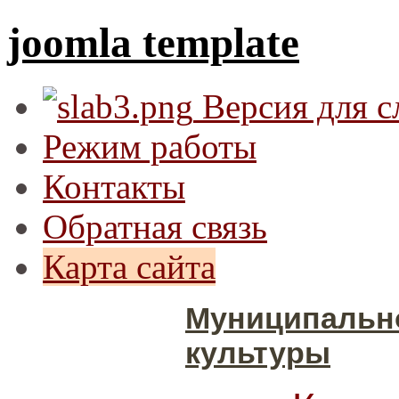
joomla template
Версия для 
Режим работы
Контакты
Обратная связь
Карта сайта
Муниципальн
культуры