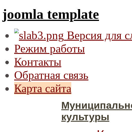
joomla template
Версия для 
Режим работы
Контакты
Обратная связь
Карта сайта
Муниципальн
культуры