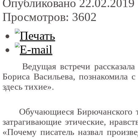
Опубликовано 22.02.2019 
Просмотров: 3602
Ведущая встречи рассказала о
Бориса Васильева, познакомила с
здесь тихие».
Обучающиеся Бирючанского тех
затрагивающие этические, нравст
«Почему писатель назвал произве