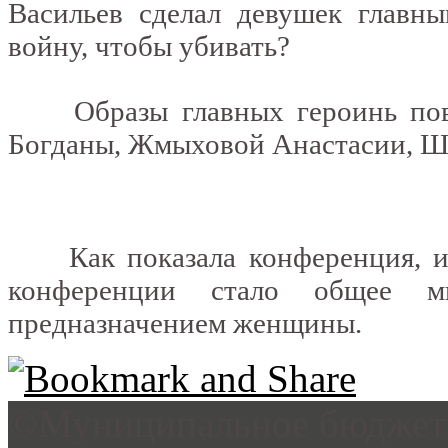
Васильев сделал девушек главн
войну, чтобы убивать?
Образы главных героинь пове
Богданы, Жмыховой Анастасии, Ш
Как показала конференция, инт
конференции стало общее м
предназначением женщины.
©Муниципальное бюджетн