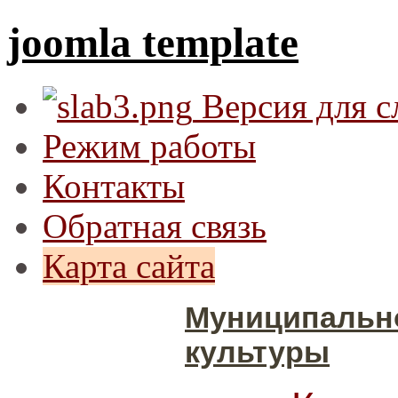
joomla template
Версия для 
Режим работы
Контакты
Обратная связь
Карта сайта
Муниципальн
культуры