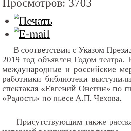
Просмотров: 3703
В соответствии с Указом Презид
2019 год объявлен Годом театра.
международные и российские мер
работники библиотеки выступили
спектакля «Евгений Онегин» по п
«Радость» по пьесе А.П. Чехова.
Присутствующим также рассказа