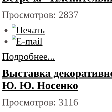
Просмотров: 2837
Подробнее...
Выставка декоративн
Ю. Ю. Носенко
Просмотров: 3116