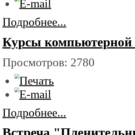
Подробнее...
Курсы компьютерной 
Просмотров: 2780
Подробнее...
Встреча "Пленительн