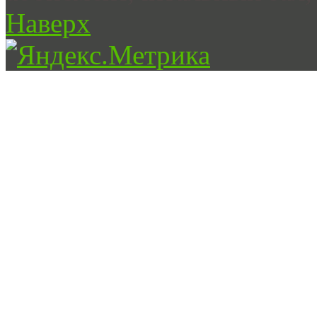
Наверх