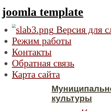
joomla template
Версия для 
Режим работы
Контакты
Обратная связь
Карта сайта
Муниципальн
культуры