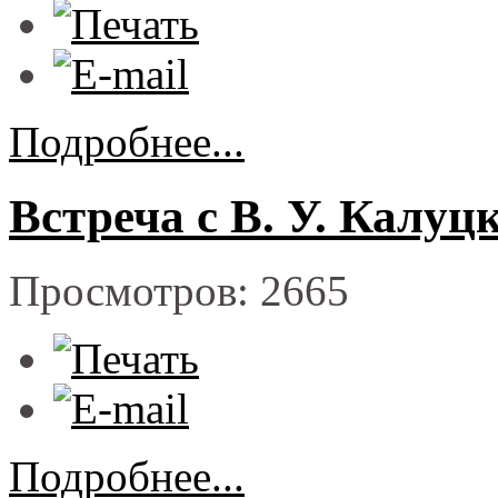
Подробнее...
Встреча с В. У. Калуц
Просмотров: 2665
Подробнее...