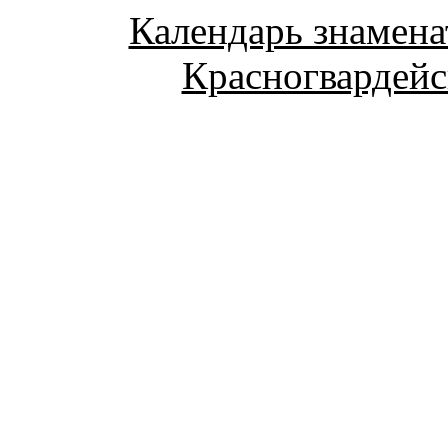
Календарь знамена
Красногвардейс