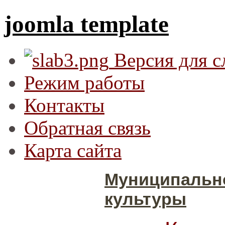
joomla template
Версия для 
Режим работы
Контакты
Обратная связь
Карта сайта
Муниципальн
культуры