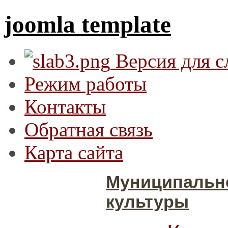
joomla template
Версия для 
Режим работы
Контакты
Обратная связь
Карта сайта
Муниципальн
культуры