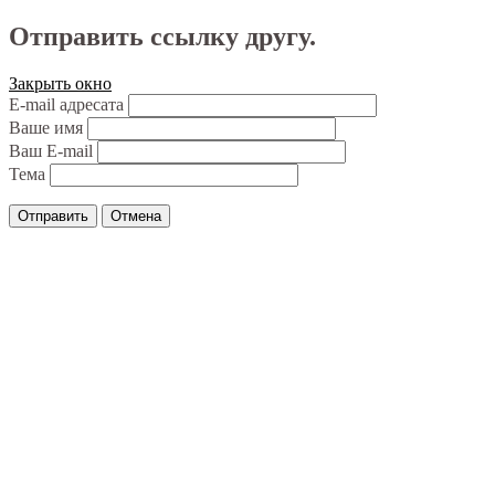
Отправить ссылку другу.
Закрыть окно
E-mail адресата
Ваше имя
Ваш E-mail
Тема
Отправить
Отмена