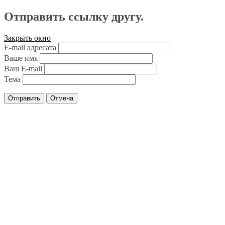
Отправить ссылку другу.
Закрыть окно
E-mail адресата
Ваше имя
Ваш E-mail
Тема
Отправить
Отмена