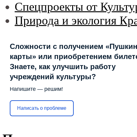
Спецпроекты от Культу
Природа и экология Кр
Сложности с получением «Пушки
карты» или приобретением билет
Знаете, как улучшить работу
учреждений культуры?
Напишите — решим!
Написать о проблеме