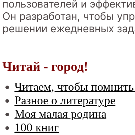
пользователей и эффекти
Он разработан, чтобы уп
решении ежедневных зад
Читай - город!
Читаем, чтобы помнить
Разное о литературе
Моя малая родина
100 книг