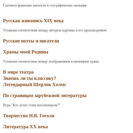
Соотнеси фамилию писателя и географическое название
Русская живопись XIX века
Установи соответствия между автором картины и его произведением
Русские поэты и писатели
Храмы моей Родины
Установи соответствие между изображением и названием храма
В мире театра
Знаешь ли ты классику?
Легендарный Шерлок Холмс
По страницам зарубежной литературы
Игра "Кто хочет стать миллионером?"
Творчество Н.В. Гоголя
Литература XX века