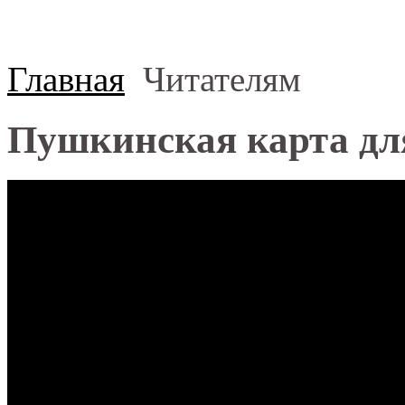
Главная
Читателям
Пушкинская карта дл