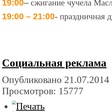
19:00
–
сжигание чучела Масл
19:00 – 21:00
- праздничная 
Социальная реклама
Опубликовано 21.07.2014 
Просмотров: 15777