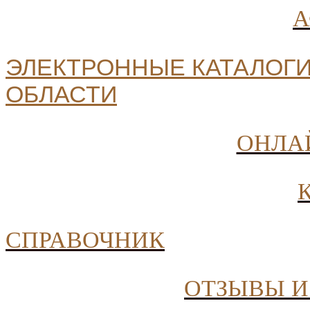
ЭЛЕКТРОННЫЕ КАТАЛОГИ
ОБЛАСТИ
ОНЛА
СПРАВОЧНИК
ОТЗЫВЫ И