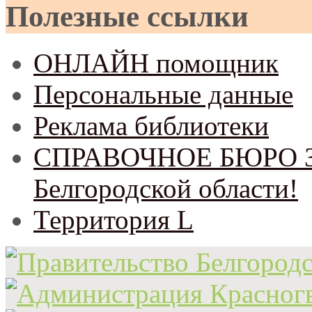
Полезные ссылки
ОНЛАЙН помощник
Персональные данные
Реклама библиотеки
СПРАВОЧНОЕ БЮРО Зем
Белгородской области!
Территория L