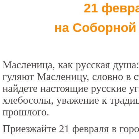
21 февра
на Соборной
Масленица, как русская душа:
гуляют Масленицу, словно в 
найдете настоящие русские у
хлебосолы, уважение к тради
прошлого.
Приезжайте 21 февраля в гор