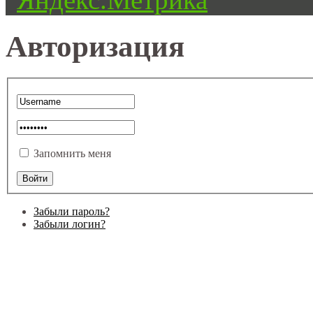
Авторизация
Запомнить меня
Забыли пароль?
Забыли логин?