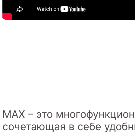
MAX – это многофункцион
сочетающая в себе удоб