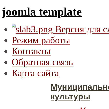
joomla template
Версия для 
Режим работы
Контакты
Обратная связь
Карта сайта
Муниципальн
культуры