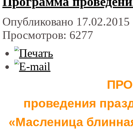
Программа проведени
Опубликовано 17.02.2015 
Просмотров: 6277
ПРО
проведения праз
«
Масленица
блинна