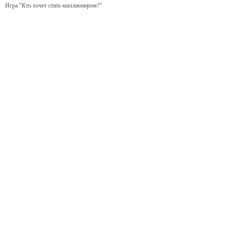
Игра "Кто хочет стать миллионером?"