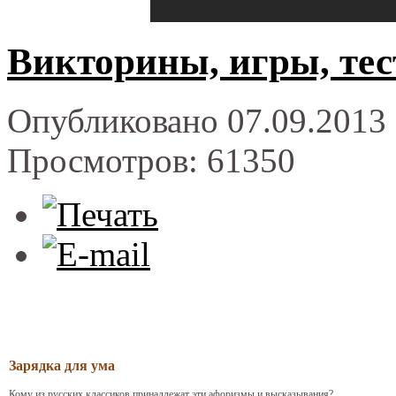
Викторины, игры, тес
Опубликовано 07.09.2013 
Просмотров: 61350
Зарядка для ума
Кому из русских классиков принадлежат эти афоризмы и высказывания?